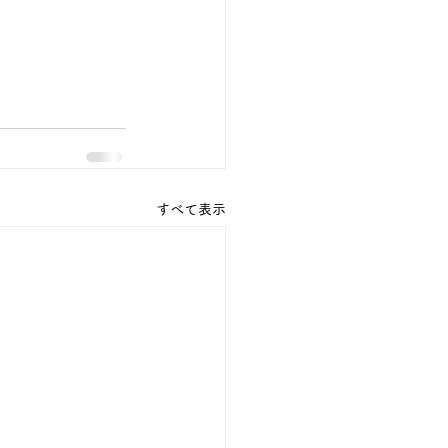
すべて表示