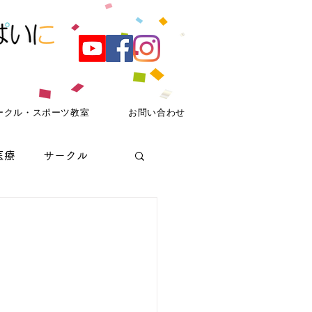
ークル・スポーツ教室
お問い合わせ
医療
サークル