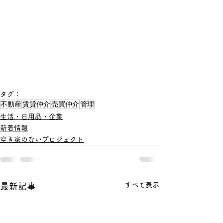
タグ：
不動産
賃貸仲介
売買仲介
管理
生活・日用品・企業
新着情報
空き家のないプロジェクト
すべて表示
最新記事