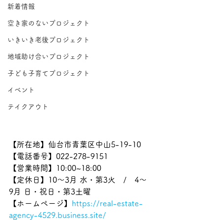
新着情報
空き家のないプロジェクト
いきいき老後プロジェクト
地域助け合いプロジェクト
子ども子育てプロジェクト
イベント
テイクアウト
【所在地】仙台市青葉区中山5-19-10
【電話番号】022-278-9151
【営業時間】10:00~18:00
【定休日】10～3月 水・第3火　/　4～
9月 日・祝日・第3土曜
【ホームページ】
https://real-estate-
agency-4529.business.site/