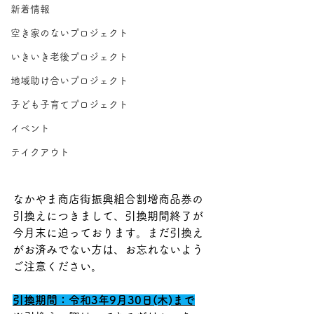
新着情報
空き家のないプロジェクト
いきいき老後プロジェクト
地域助け合いプロジェクト
子ども子育てプロジェクト
イベント
テイクアウト
なかやま商店街振興組合割増商品券の
引換えにつきまして、引換期間終了が
今月末に迫っております。まだ引換え
がお済みでない方は、お忘れないよう
ご注意ください。
引換期間：令和3年9月30日(木)まで