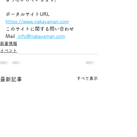
ポータルサイトURL
https://www.nakayaman.com
このサイトに関する問い合わせ
Mail 
 info@nakayaman.com
新着情報
イベント
すべて表示
最新記事